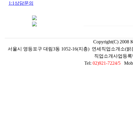
1:1상담문의
Copyright(C) 2008 
서울시 영등포구 대림3동 1052-16(지층) 연세직업소개소(밝
직업소개사업등록번호 2
Tel:
02)921-7224/5
Mobil