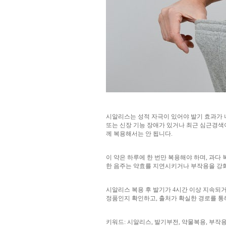
시알리스는 성적 자극이 있어야 발기 효과가 나
또는 신장 기능 장애가 있거나 최근 심근경색
께 복용해서는 안 됩니다.
이 약은 하루에 한 번만 복용해야 하며, 과다 
한 음주는 약효를 지연시키거나 부작용을 강화
시알리스 복용 후 발기가 4시간 이상 지속되거
정품인지 확인하고, 출처가 확실한 경로를 통
키워드: 시알리스, 발기부전, 약물복용, 부작