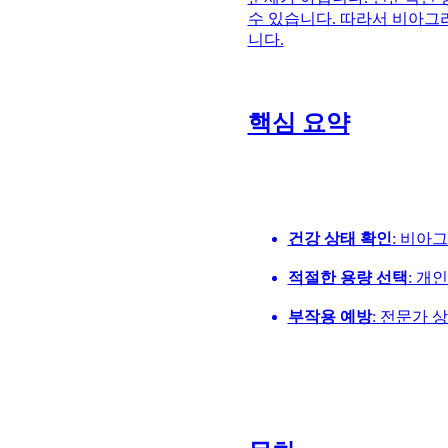
수 있습니다. 따라서 비아그
니다.
핵심 요약
건강 상태 확인
: 비아
적절한 용량 선택
: 개
부작용 예방
: 전문가 