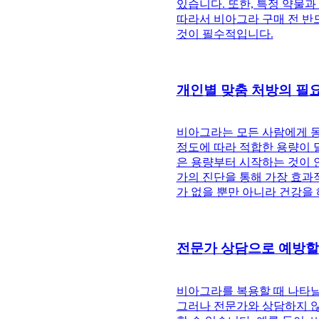
있습니다. 또한, 특정 약물과
따라서 비아그라 구매 전 반
것이 필수적입니다.
개인별 맞춤 처방의 필
비아그라는 모든 사람에게 동
정도에 따라 적합한 용량이 달
은 용량부터 시작하는 것이 
가의 진단을 통해 가장 효과
가 없을 뿐만 아니라 건강을 
전문가 상담으로 예방할 
비아그라를 복용할 때 나타날 
그러나 전문가와 상담하지 않