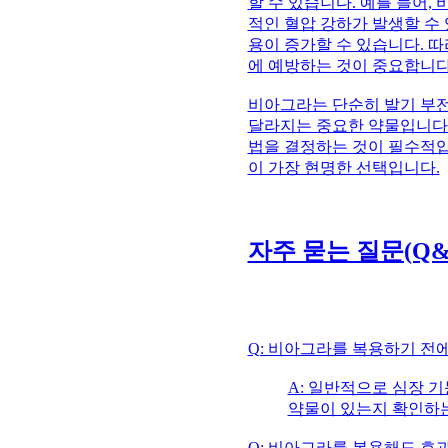
할 수 있습니다. 예를 들어
적인 혈압 강하가 발생할 수
용이 증가할 수 있습니다. 
에 예방하는 것이 중요합니다
비아그라는 단순히 발기 부전
달라지는 중요한 약물입니다.
법을 결정하는 것이 필수적입
이 가장 현명한 선택입니다.
자주 묻는 질문(Q&
Q: 비아그라를 복용하기 전
A: 일반적으로 심장 기
약물이 있는지 확인하는
Q: 비아그라를 복용해도 효