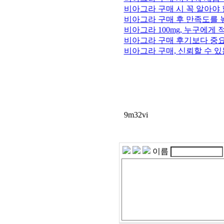
비아그라 구매 시 꼭 알아야
비아그라 구매 후 만족도를 
비아그라 100mg, 누구에게 
비아그라 구매 후기보다 중
비아그라 구매, 신뢰할 수 
9m32vi
이름