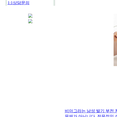
1:1상담문의
비아그라는 남성 발기 부전 
문제가 아닙니다. 전문적인 