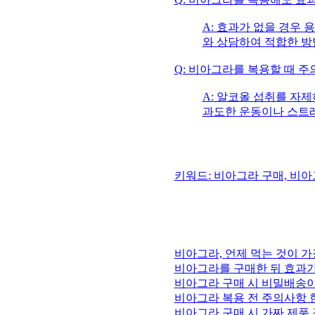
A: 효과가 없을 경우
와 상담하여 적합한 방
Q: 비아그라를 복용할 때 주
A: 알코올 섭취를 자제
과도한 운동이나 스트레
키워드: 비아그라 구매, 비아
비아그라, 언제 먹는 것이 
비아그라를 구매한 뒤 효과가
비아그라 구매 시 비밀배송이
비아그라 복용 전 주의사항 
비아그라 구매 시 가짜 제품