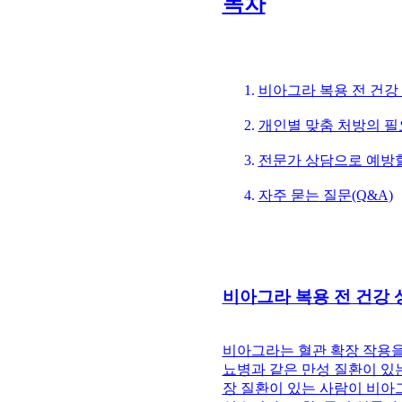
목차
비아그라 복용 전 건강
개인별 맞춤 처방의 
전문가 상담으로 예방할
자주 묻는 질문(Q&A)
비아그라 복용 전 건강 
비아그라는 혈관 확장 작용을
뇨병과 같은 만성 질환이 있는
장 질환이 있는 사람이 비아