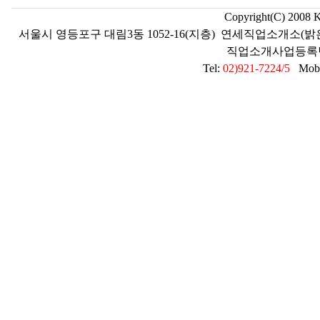
Copyright(C) 2008 
서울시 영등포구 대림3동 1052-16(지층) 연세직업소개소(밝
직업소개사업등록번호 2
Tel:
02)921-7224/5
Mobil